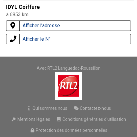
IDYL Coiffure
à 6853 km
Afficher l'adresse
Afficher le N°
Avec RTL2 Languedoc-Roussillon
Qui sommes nous
Contactez-nous
Mentions légales
Conditions générales d'utilisation
Protection des données personnelles