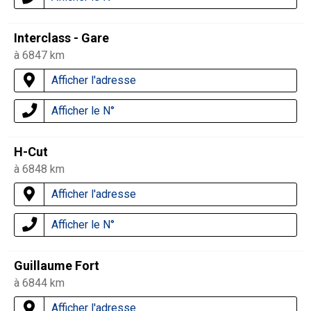
Interclass - Gare
à 6847 km
Afficher l'adresse
Afficher le N°
H-Cut
à 6848 km
Afficher l'adresse
Afficher le N°
Guillaume Fort
à 6844 km
Afficher l'adresse