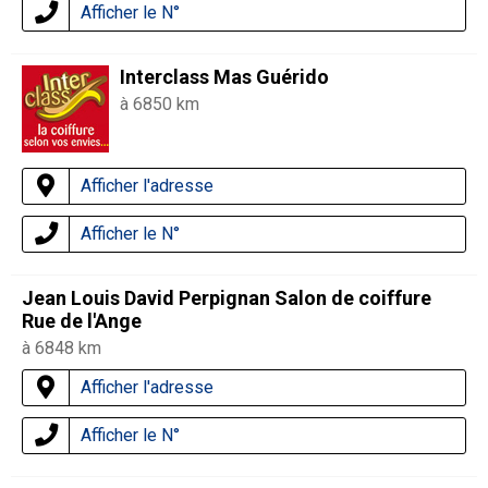
Afficher le N°
Interclass Mas Guérido
à 6850 km
Afficher l'adresse
Afficher le N°
Jean Louis David Perpignan Salon de coiffure
Rue de l'Ange
à 6848 km
Afficher l'adresse
Afficher le N°