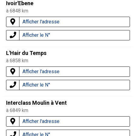
Ivoir'Ebene
à 6848 km
Afficher l'adresse
Afficher le N°
L'Hair du Temps
à 6858 km
Afficher l'adresse
Afficher le N°
Interclass Moulin à Vent
à 6849 km
Afficher l'adresse
Afficher le N°