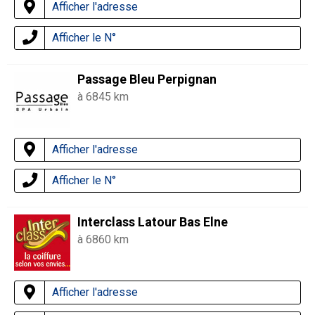
Afficher l'adresse
Afficher le N°
Passage Bleu Perpignan
à 6845 km
Afficher l'adresse
Afficher le N°
Interclass Latour Bas Elne
à 6860 km
Afficher l'adresse