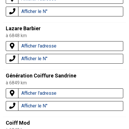
Afficher le N°
Lazare Barbier
à 6848 km
Afficher l'adresse
Afficher le N°
Génération Coiffure Sandrine
à 6849 km
Afficher l'adresse
Afficher le N°
Coiff Mod