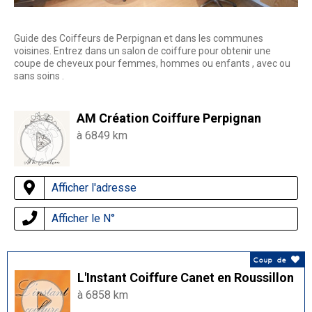
Guide des Coiffeurs de Perpignan et dans les communes
voisines. Entrez dans un salon de coiffure pour obtenir une
coupe de cheveux pour femmes, hommes ou enfants , avec ou
sans soins .
AM Création Coiffure Perpignan
à 6849 km
Afficher l'adresse
Afficher le N°
Coup de
L'Instant Coiffure Canet en Roussillon
à 6858 km