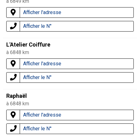
à 6849 km
Afficher l'adresse
Afficher le N°
L'Atelier Coiffure
à 6848 km
Afficher l'adresse
Afficher le N°
Raphaël
à 6848 km
Afficher l'adresse
Afficher le N°