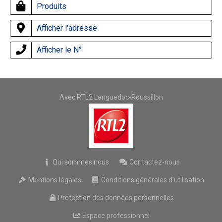
Produits
Afficher l'adresse
Afficher le N°
Avec RTL2 Languedoc-Roussillon
Qui sommes nous
Contactez-nous
Mentions légales
Conditions générales d'utilisation
Protection des données personnelles
Espace professionnel