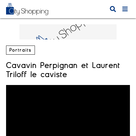
Portraits
Cavavin Perpignan et Laurent
Triloff le caviste