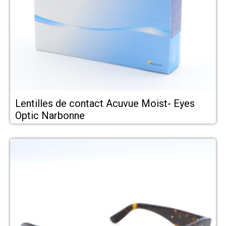
Lentilles de contact Acuvue Moist- Eyes
Optic Narbonne