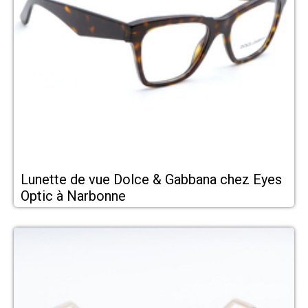
Lunette de vue Dolce & Gabbana chez Eyes
Optic à Narbonne