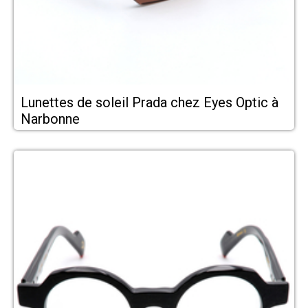
Lunettes de soleil Prada chez Eyes Optic à
Narbonne