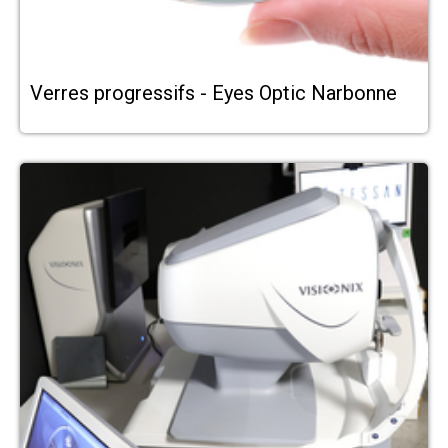
Verres progressifs - Eyes Optic Narbonne