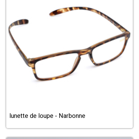
lunette de loupe - Narbonne