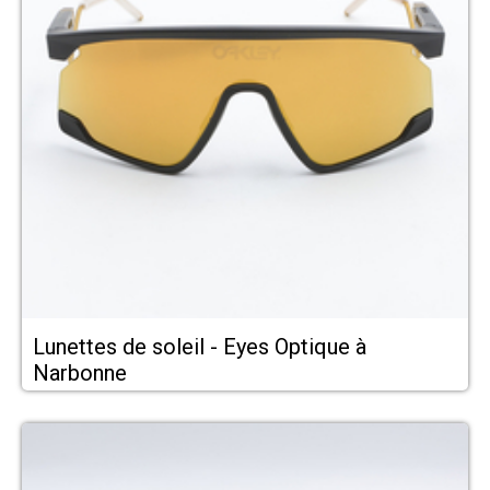
Lunettes de soleil - Eyes Optique à
Narbonne