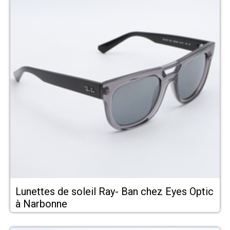
Lunettes de soleil Ray- Ban chez Eyes Optic
à Narbonne