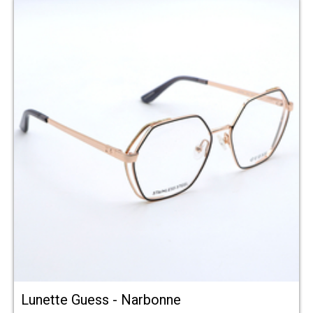
Lunette Guess - Narbonne