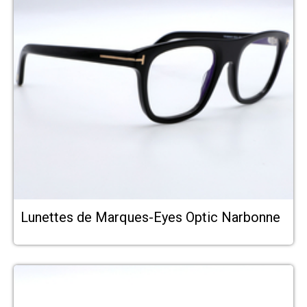
Lunettes de Marques-Eyes Optic Narbonne