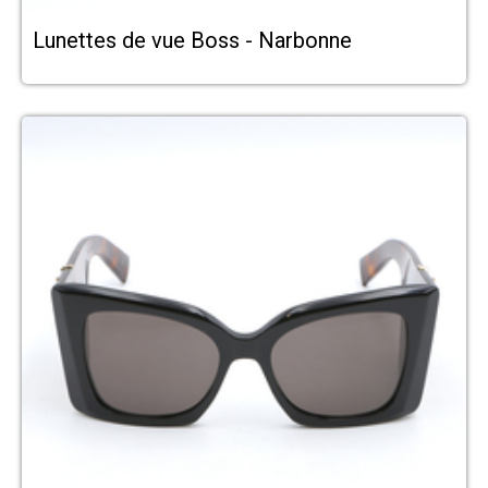
Lunettes de vue Boss - Narbonne