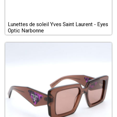
Lunettes de soleil Yves Saint Laurent - Eyes
Optic Narbonne