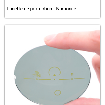
Lunette de protection - Narbonne