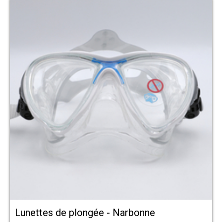
Lunettes de plongée - Narbonne