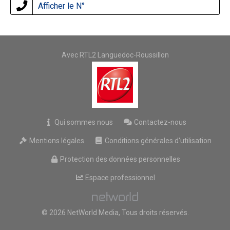
Afficher le N°
Avec RTL2 Languedoc-Roussillon
Qui sommes nous
Contactez-nous
Mentions légales
Conditions générales d'utilisation
Protection des données personnelles
Espace professionnel
© 2026 NetWorld Media, Tous droits réservés.