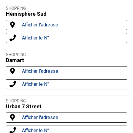
SHOPPING
Hémisphère Sud
Afficher l'adresse
Afficher le N°
SHOPPING
Damart
Afficher l'adresse
Afficher le N°
SHOPPING
Urban 7 Street
Afficher l'adresse
Afficher le N°