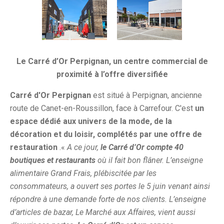
Le Carré d’Or Perpignan, un centre commercial de
proximité à l’offre diversifiée
Carré d'Or Perpignan
est situé à Perpignan, ancienne
route de Canet-en-Roussillon, face à Carrefour. C'est
un
espace dédié aux univers de la mode, de la
décoration et du loisir, complétés par une offre de
restauration
.«
A ce jour,
le Carré d’Or compte 40
boutiques et restaurants
où il fait bon flâner. L’enseigne
alimentaire Grand Frais, plébiscitée par les
consommateurs, a ouvert ses portes le 5 juin venant ainsi
répondre à une demande forte de nos clients. L’enseigne
d’articles de bazar, Le Marché aux Affaires, vient aussi