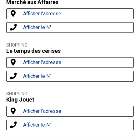
Marché aux Affaires
Afficher l'adresse
Afficher le N°
SHOPPING
Le temps des cerises
Afficher l'adresse
Afficher le N°
SHOPPING
King Jouet
Afficher l'adresse
Afficher le N°