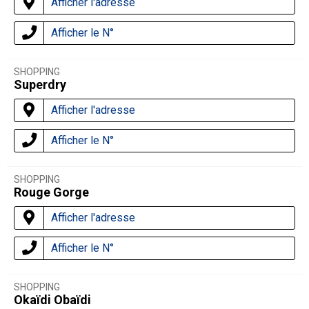
Afficher l'adresse
Afficher le N°
SHOPPING
Superdry
Afficher l'adresse
Afficher le N°
SHOPPING
Rouge Gorge
Afficher l'adresse
Afficher le N°
SHOPPING
Okaïdi Obaïdi