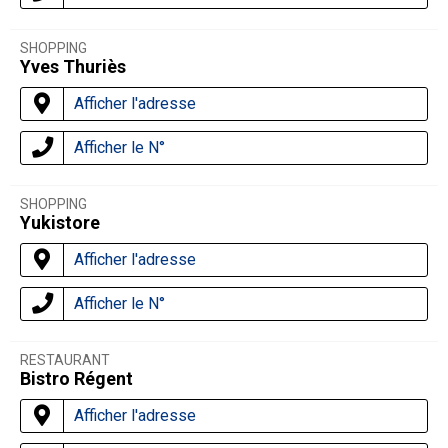
SHOPPING
Yves Thuriès
Afficher l'adresse
Afficher le N°
SHOPPING
Yukistore
Afficher l'adresse
Afficher le N°
RESTAURANT
Bistro Régent
Afficher l'adresse