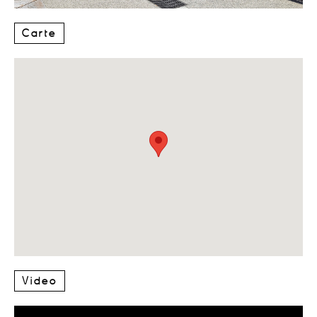
Carte
Video