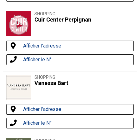
SHOPPING
Cuir Center Perpignan
Afficher l'adresse
Afficher le N°
SHOPPING
Vanessa Bart
Afficher l'adresse
Afficher le N°