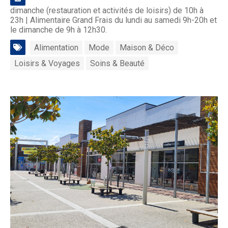
dimanche (restauration et activités de loisirs) de 10h à
23h | Alimentaire Grand Frais du lundi au samedi 9h-20h et
le dimanche de 9h à 12h30.
Alimentation
Mode
Maison & Déco
Loisirs & Voyages
Soins & Beauté