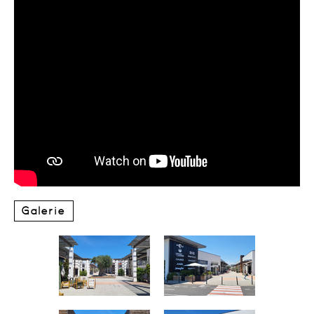
Galerie