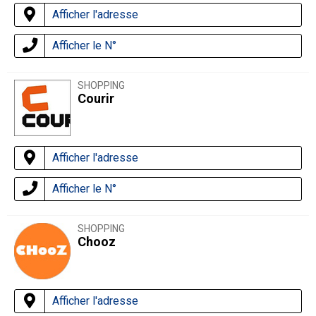
Afficher l'adresse
Afficher le N°
SHOPPING
Courir
Afficher l'adresse
Afficher le N°
SHOPPING
Chooz
Afficher l'adresse