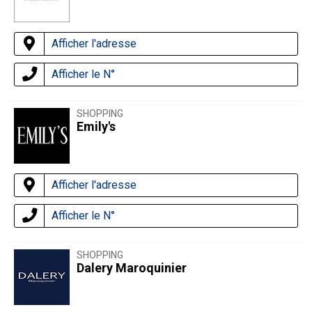
Afficher l'adresse
Afficher le N°
SHOPPING
Emily's
Afficher l'adresse
Afficher le N°
SHOPPING
Dalery Maroquinier