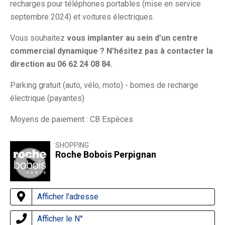
recharges pour téléphones portables (mise en service
septembre 2024) et voitures électriques.
Vous souhaitez
vous implanter au sein d’un centre
commercial dynamique ? N’hésitez pas à contacter la
direction au 06 62 24 08 84.
Parking gratuit (auto, vélo, moto) - bornes de recharge
électrique (payantes)
Moyens de paiement : CB Espèces
SHOPPING
Roche Bobois Perpignan
Afficher l'adresse
Afficher le N°