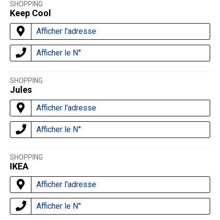
SHOPPING
Keep Cool
Afficher l'adresse
Afficher le N°
SHOPPING
Jules
Afficher l'adresse
Afficher le N°
SHOPPING
IKEA
Afficher l'adresse
Afficher le N°