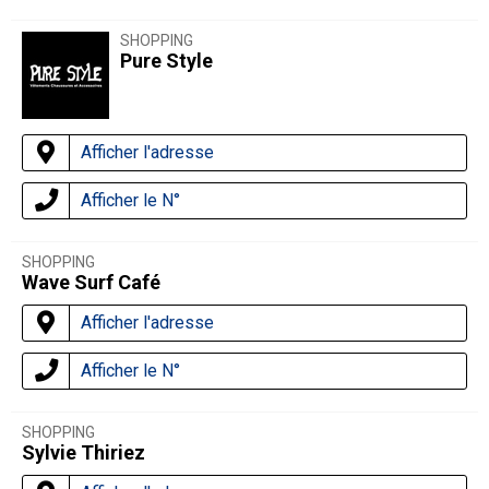
SHOPPING
Pure Style
Afficher l'adresse
Afficher le N°
SHOPPING
Wave Surf Café
Afficher l'adresse
Afficher le N°
SHOPPING
Sylvie Thiriez