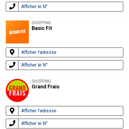
Afficher le N°
SHOPPING
Basic Fit
Afficher l'adresse
Afficher le N°
SHOPPING
Grand Frais
Afficher l'adresse
Afficher le N°