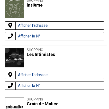
SHOPPING
Insième
Afficher l'adresse
Afficher le N°
SHOPPING
Les Intimistes
Afficher l'adresse
Afficher le N°
SHOPPING
Grain de Malice