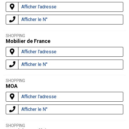
Afficher l'adresse
Afficher le N°
SHOPPING
Mobilier de France
Afficher l'adresse
Afficher le N°
SHOPPING
MOA
Afficher l'adresse
Afficher le N°
SHOPPING